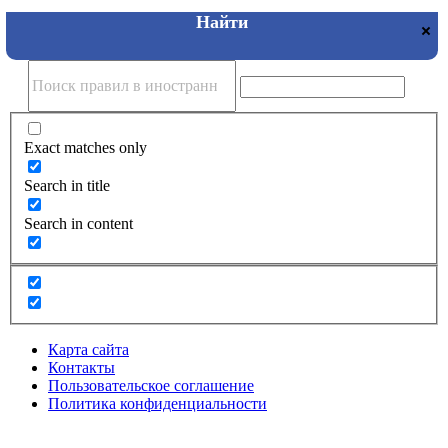
Exact matches only
Search in title
Search in content
Карта сайта
Контакты
Пользовательское соглашение
Политика конфиденциальности