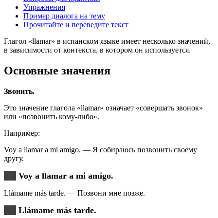
Упражнения
Пример диалога на тему
Прочитайте и переведите текст
Глагол «llamar» в испанском языке имеет несколько значений,
в зависимости от контекста, в котором он используется.
Основные значения
Звонить.
Это значение глагола «llamar» означает «совершать звонок»
или «позвонить кому-либо».
Например:
Voy a llamar a mi amigo. — Я собираюсь позвонить своему
другу.
Voy a llamar a mi amigo.
Llámame más tarde. — Позвони мне позже.
Llámame más tarde.