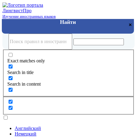
Лингвист
Про
Изучение иностранных языков
Exact matches only
Search in title
Search in content
Английский
Немецкий