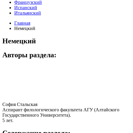
Французский
Испанский
Итальянский
Главная
Немецкий
Немецкий
Авторы раздела:
София Стальская
Аспирант филологического факультета АГУ (Алтайского
Государственного Университета).
5 лет.
Содержание раздела: