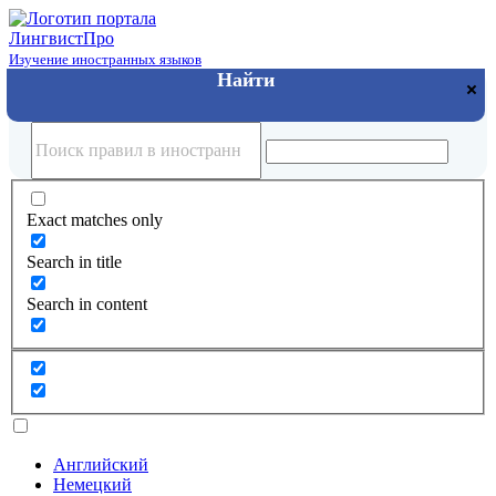
Лингвист
Про
Изучение иностранных языков
Exact matches only
Search in title
Search in content
Английский
Немецкий