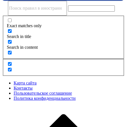
Exact matches only
Search in title
Search in content
Карта сайта
Контакты
Пользовательское соглашение
Политика конфиденциальности