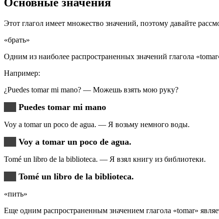
Основные значения
Этот глагол имеет множество значений, поэтому давайте рассм
«брать»
Одним из наиболее распространенных значений глагола «tomar»
Например:
¿Puedes tomar mi mano? — Можешь взять мою руку?
Puedes tomar mi mano
Voy a tomar un poco de agua. — Я возьму немного воды.
Voy a tomar un poco de agua.
Tomé un libro de la biblioteca. — Я взял книгу из библиотеки.
Tomé un libro de la biblioteca.
«пить»
Еще одним распространенным значением глагола «tomar» являе