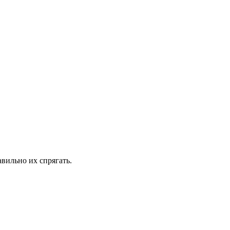
авильно их спрягать.