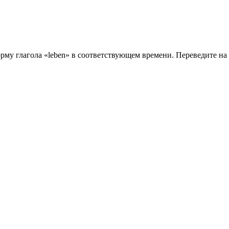
му глагола «leben» в соответствующем времени. Переведите на 