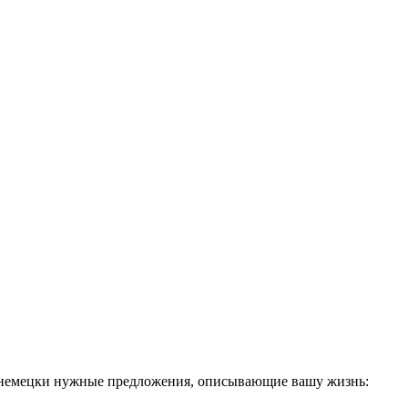
о-немецки нужные предложения, описывающие вашу жизнь: