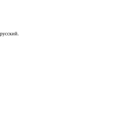
русский.