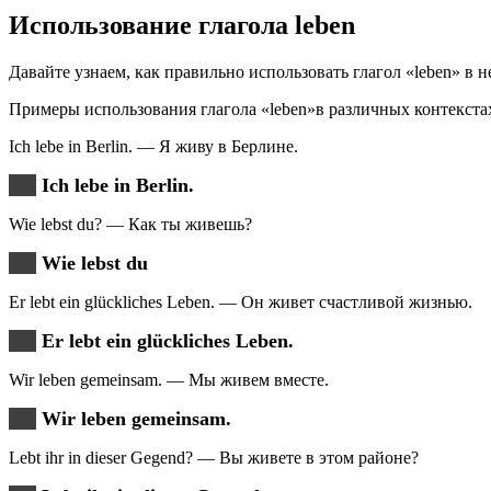
Использование глагола leben
Давайте узнаем, как правильно использовать глагол «leben» в 
Примеры использования глагола «leben»в различных контекста
Ich lebe in Berlin. — Я живу в Берлине.
Ich lebe in Berlin.
Wie lebst du? — Как ты живешь?
Wie lebst du
Er lebt ein glückliches Leben. — Он живет счастливой жизнью.
Er lebt ein glückliches Leben.
Wir leben gemeinsam. — Мы живем вместе.
Wir leben gemeinsam.
Lebt ihr in dieser Gegend? — Вы живете в этом районе?