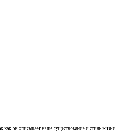
так как он описывает наше существование и стиль жизни.