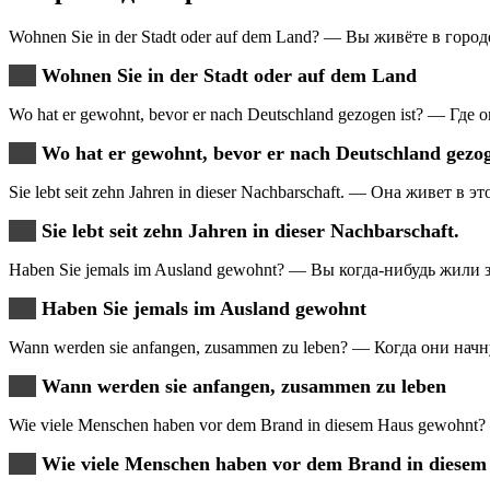
Wohnen Sie in der Stadt oder auf dem Land? — Вы живёте в город
Wohnen Sie in der Stadt oder auf dem Land
Wo hat er gewohnt, bevor er nach Deutschland gezogen ist? — Где
Wo hat er gewohnt, bevor er nach Deutschland gezog
Sie lebt seit zehn Jahren in dieser Nachbarschaft. — Она живет в э
Sie lebt seit zehn Jahren in dieser Nachbarschaft.
Haben Sie jemals im Ausland gewohnt? — Вы когда-нибудь жили 
Haben Sie jemals im Ausland gewohnt
Wann werden sie anfangen, zusammen zu leben? — Когда они нач
Wann werden sie anfangen, zusammen zu leben
Wie viele Menschen haben vor dem Brand in diesem Haus gewohn
Wie viele Menschen haben vor dem Brand in diese