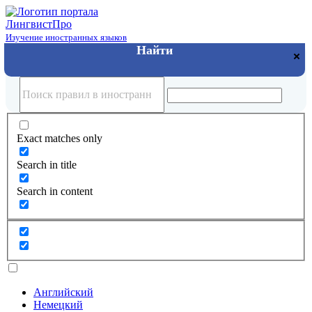
Лингвист
Про
Изучение иностранных языков
Exact matches only
Search in title
Search in content
Английский
Немецкий