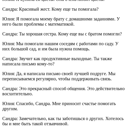
Сандра: Красивый жест. Кому еще ты помогала?
Юлия: Я помогала моему брату с домашними заданиями. У
него были проблемы с математикой.
Сандра: Ты хорошая сестра. Кому еще вы с братом помогли?
Юлия: Мы помогали нашим соседям с работами по саду. У
них большой сад, и им была нужна помощь.
Сандра: Звучит как продуктивные выходные. Ты также
написала письмо кому-то?
Юлия: Да, я написала письмо своей лучшей подруге. Мы
переписываемся регулярно, чтобы поддерживать связь.
Сандра: Это прекрасный способ общения. Это действительно
восхитительно.
Юлия: Спасибо, Сандра. Мне приносит счастье помогать
другим.
Сандра: Замечательно, как ты заботишься о других. Хотелось
бы и мне быть такой отзывчивой.