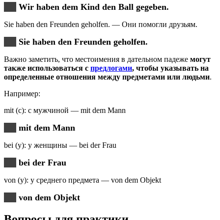
Wir haben dem Kind den Ball gegeben.
Sie haben den Freunden geholfen. — Они помогли друзьям.
Sie haben den Freunden geholfen.
Важно заметить, что местоимения в дательном падеже
могут
также использоваться с
предлогами
, чтобы указывать на
определенные отношения между предметами или людьми
.
Например:
mit (с): с мужчиной — mit dem Mann
mit dem Mann
bei (у): у женщины — bei der Frau
bei der Frau
von (у): у среднего предмета — von dem Objekt
von dem Objekt
Вопросы для практики