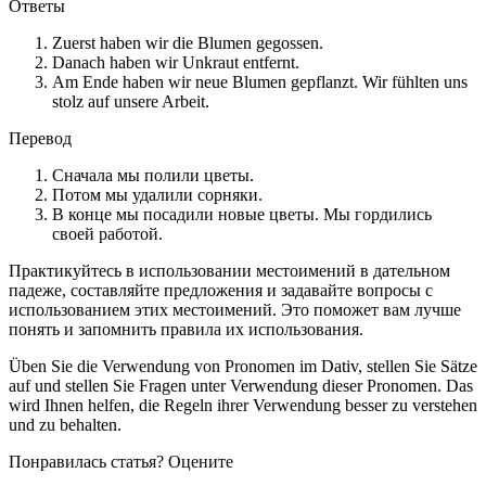
Ответы
Zuerst haben wir die Blumen gegossen.
Danach haben wir Unkraut entfernt.
Am Ende haben wir neue Blumen gepflanzt. Wir fühlten uns
stolz auf unsere Arbeit.
Перевод
Сначала мы полили цветы.
Потом мы удалили сорняки.
В конце мы посадили новые цветы. Мы гордились
своей работой.
Практикуйтесь в использовании местоимений в дательном
падеже, составляйте предложения и задавайте вопросы с
использованием этих местоимений. Это поможет вам лучше
понять и запомнить правила их использования.
Üben Sie die Verwendung von Pronomen im Dativ, stellen Sie Sätze
auf und stellen Sie Fragen unter Verwendung dieser Pronomen. Das
wird Ihnen helfen, die Regeln ihrer Verwendung besser zu verstehen
und zu behalten.
Понравилась статья? Оцените