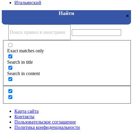
Итальянский
Exact matches only
Search in title
Search in content
Карта сайта
Контакты
Пользовательское соглашение
Политика конфиденциальности