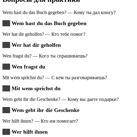
Wem hast du das Buch gegeben? — Кому ты дал книгу?
Wem hast du das Buch gegeben
Wer hat dir geholfen? — Кто тебе помог?
Wer hat dir geholfen
Wen fragst du? — Кого ты спрашиваешь?
Wen fragst du
Mit wem sprichst du? — С кем ты разговариваешь?
Mit wem sprichst du
Wem gebt ihr die Geschenke? — Кому вы даете подарки?
Wem gebt ihr die Geschenke
Wer hilft ihnen? — Кто им помогает?
Wer hilft ihnen