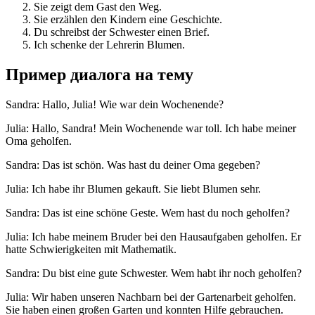
Sie zeigt dem Gast den Weg.
Sie erzählen den Kindern eine Geschichte.
Du schreibst der Schwester einen Brief.
Ich schenke der Lehrerin Blumen.
Пример диалога на тему
Sandra: Hallo, Julia! Wie war dein Wochenende?
Julia: Hallo, Sandra! Mein Wochenende war toll. Ich habe meiner
Oma geholfen.
Sandra: Das ist schön. Was hast du deiner Oma gegeben?
Julia: Ich habe ihr Blumen gekauft. Sie liebt Blumen sehr.
Sandra: Das ist eine schöne Geste. Wem hast du noch geholfen?
Julia: Ich habe meinem Bruder bei den Hausaufgaben geholfen. Er
hatte Schwierigkeiten mit Mathematik.
Sandra: Du bist eine gute Schwester. Wem habt ihr noch geholfen?
Julia: Wir haben unseren Nachbarn bei der Gartenarbeit geholfen.
Sie haben einen großen Garten und konnten Hilfe gebrauchen.