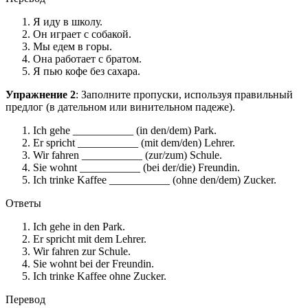
Я иду в школу.
Он играет с собакой.
Мы едем в горы.
Она работает с братом.
Я пью кофе без сахара.
Упражнение 2
: Заполните пропуски, используя правильный
предлог (в дательном или винительном падеже).
Ich gehe ___________ (in den/dem) Park.
Er spricht ___________ (mit dem/den) Lehrer.
Wir fahren ___________ (zur/zum) Schule.
Sie wohnt ___________ (bei der/die) Freundin.
Ich trinke Kaffee ___________ (ohne den/dem) Zucker.
Ответы
Ich gehe in den Park.
Er spricht mit dem Lehrer.
Wir fahren zur Schule.
Sie wohnt bei der Freundin.
Ich trinke Kaffee ohne Zucker.
Перевод