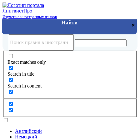
Лингвист
Про
Изучение иностранных языков
Exact matches only
Search in title
Search in content
Английский
Немецкий