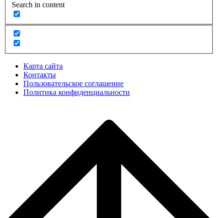
Search in content
Карта сайта
Контакты
Пользовательское соглашение
Политика конфиденциальности