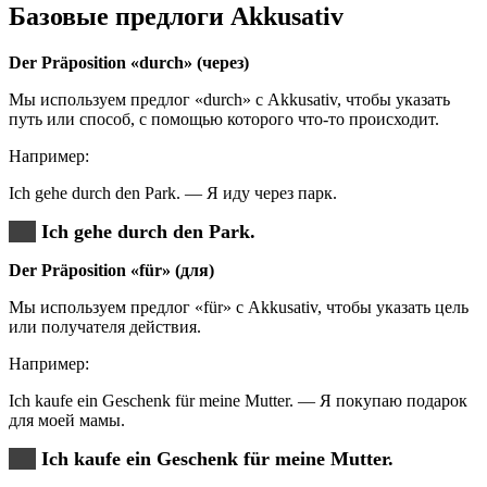
Базовые предлоги Akkusativ
Der Präposition «durch» (через)
Мы используем предлог «durch» с Akkusativ, чтобы указать
путь или способ, с помощью которого что-то происходит.
Например:
Ich gehe durch den Park. — Я иду через парк.
Ich gehe durch den Park.
Der Präposition «für» (для)
Мы используем предлог «für» с Akkusativ, чтобы указать цель
или получателя действия.
Например:
Ich kaufe ein Geschenk für meine Mutter. — Я покупаю подарок
для моей мамы.
Ich kaufe ein Geschenk für meine Mutter.