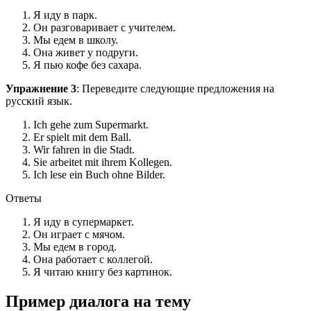
Я иду в парк.
Он разговаривает с учителем.
Мы едем в школу.
Она живет у подруги.
Я пью кофе без сахара.
Упражнение 3
: Переведите следующие предложения на
русский язык.
Ich gehe zum Supermarkt.
Er spielt mit dem Ball.
Wir fahren in die Stadt.
Sie arbeitet mit ihrem Kollegen.
Ich lese ein Buch ohne Bilder.
Ответы
Я иду в супермаркет.
Он играет с мячом.
Мы едем в город.
Она работает с коллегой.
Я читаю книгу без картинок.
Пример диалога на тему