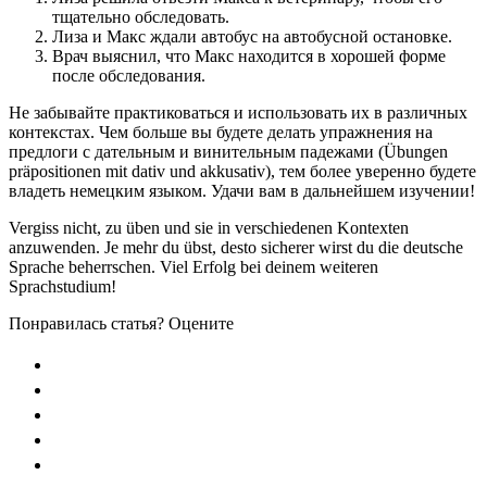
тщательно обследовать.
Лиза и Макс ждали автобус на автобусной остановке.
Врач выяснил, что Макс находится в хорошей форме
после обследования.
Не забывайте практиковаться и использовать их в различных
контекстах. Чем больше вы будете делать упражнения на
предлоги с дательным и винительным падежами (Übungen
präpositionen mit dativ und akkusativ), тем более уверенно будете
владеть немецким языком. Удачи вам в дальнейшем изучении!
Vergiss nicht, zu üben und sie in verschiedenen Kontexten
anzuwenden. Je mehr du übst, desto sicherer wirst du die deutsche
Sprache beherrschen. Viel Erfolg bei deinem weiteren
Sprachstudium!
Понравилась статья? Оцените