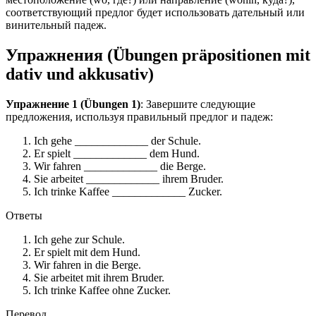
соответствующий предлог будет использовать дательный или
винительный падеж.
Упражнения (Übungen präpositionen mit
dativ und akkusativ)
Упражнение 1 (Übungen 1)
: Завершите следующие
предложения, используя правильный предлог и падеж:
Ich gehe _____________ der Schule.
Er spielt _____________ dem Hund.
Wir fahren _____________ die Berge.
Sie arbeitet _____________ ihrem Bruder.
Ich trinke Kaffee _____________ Zucker.
Ответы
Ich gehe zur Schule.
Er spielt mit dem Hund.
Wir fahren in die Berge.
Sie arbeitet mit ihrem Bruder.
Ich trinke Kaffee ohne Zucker.
Перевод