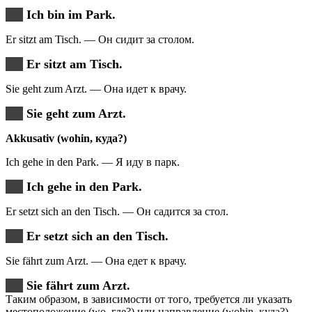
Ich bin im Park.
Er sitzt am Tisch. — Он сидит за столом.
Er sitzt am Tisch.
Sie geht zum Arzt. — Она идет к врачу.
Sie geht zum Arzt.
Akkusativ (wohin, куда?)
Ich gehe in den Park. — Я иду в парк.
Ich gehe in den Park.
Er setzt sich an den Tisch. — Он садится за стол.
Er setzt sich an den Tisch.
Sie fährt zum Arzt. — Она едет к врачу.
Sie fährt zum Arzt.
Таким образом, в зависимости от того, требуется ли указать
местоположение (wo, где?) или направление (wohin, куда?),