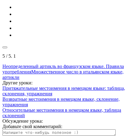
5
/ 5.
1
Неопределенный артикль во французском языке. Правила
употребления
Множественное число в итальянском языке,
артикли
Другие уроки:
Притяжательные местоимения в немецком языке: таблица,
склонения, упражнения
Возвратные местоимения в немецком языке, склонение,
упражнения
Относительные местоимения в немецком языке, таблица
склонений
Обсуждение урока:
Добавьте свой комментарий: