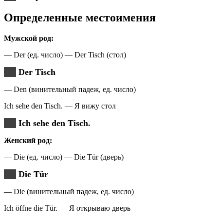
Определенные местоимения
Мужской род:
— Der (ед. число) — Der Tisch (стол)
Der Tisch
— Den (винительный падеж, ед. число)
Ich sehe den Tisch. — Я вижу стол
Ich sehe den Tisch.
Женский род:
— Die (ед. число) — Die Tür (дверь)
Die Tür
— Die (винительный падеж, ед. число)
Ich öffne die Tür. — Я открываю дверь