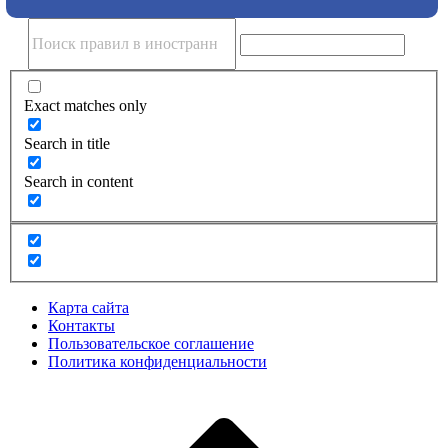
Exact matches only
Search in title
Search in content
Карта сайта
Контакты
Пользовательское соглашение
Политика конфиденциальности