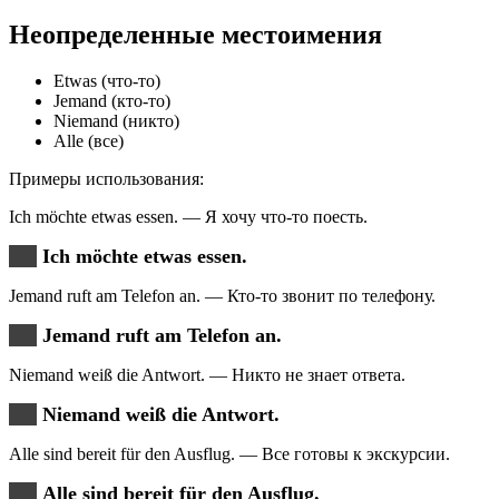
Неопределенные местоимения
Etwas (что-то)
Jemand (кто-то)
Niemand (никто)
Alle (все)
Примеры использования:
Ich möchte etwas essen. — Я хочу что-то поесть.
Ich möchte etwas essen.
Jemand ruft am Telefon an. — Кто-то звонит по телефону.
Jemand ruft am Telefon an.
Niemand weiß die Antwort. — Никто не знает ответа.
Niemand weiß die Antwort.
Alle sind bereit für den Ausflug. — Все готовы к экскурсии.
Alle sind bereit für den Ausflug.