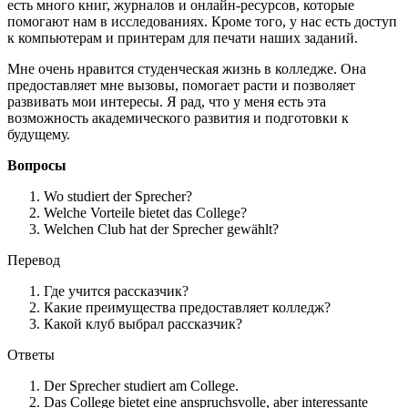
есть много книг, журналов и онлайн-ресурсов, которые
помогают нам в исследованиях. Кроме того, у нас есть доступ
к компьютерам и принтерам для печати наших заданий.
Мне очень нравится студенческая жизнь в колледже. Она
предоставляет мне вызовы, помогает расти и позволяет
развивать мои интересы. Я рад, что у меня есть эта
возможность академического развития и подготовки к
будущему.
Вопросы
Wo studiert der Sprecher?
Welche Vorteile bietet das College?
Welchen Club hat der Sprecher gewählt?
Перевод
Где учится рассказчик?
Какие преимущества предоставляет колледж?
Какой клуб выбрал рассказчик?
Ответы
Der Sprecher studiert am College.
Das College bietet eine anspruchsvolle, aber interessante