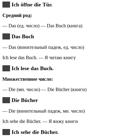
Ich öffne die Tür.
Средний род:
— Das (ед. число) — Das Buch (книга)
Das Buch
— Das (винительный падеж, ед. число)
Ich lese das Buch. — Я читаю книгу
Ich lese das Buch.
Множественное число:
— Die (мн. число) — Die Bücher (книги)
Die Bücher
— Die (винительный падеж, мн. число)
Ich sehe die Bücher. — Я вижу книги
Ich sehe die Bücher.