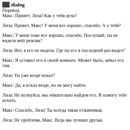
dialog
Перевод
Макс: Привет, Лиза! Как у тебя дела?
Лиза: Привет, Макс! У меня все хорошо, спасибо. А у тебя?
Макс: У меня тоже все хорошо, спасибо. Послушай, ты не
видела мой рюкзак?
Лиза: Нет, я его не видела. Где ты его в последний раз видел?
Макс: Я оставил его в своей комнате. Может быть, забыл его
там.
Лиза: Ты уже везде искал?
Макс: Да, я искал везде, но не могу найти.
Лиза: Не волнуйся, мы обязательно найдем его. Я помогу тебе
искать.
Макс: Спасибо, Лиза! Ты всегда такая отзывчивая.
Лиза: Не проблема, Макс. Ведь мы лучшие друзья.