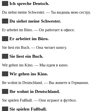
Ich spreche Deutsch.
Du siehst meine Schwester. — Ты видишь мою сестру.
Du siehst meine Schwester.
Er arbeitet im Büro. — Он работает в офисе.
Er arbeitet im Büro.
Sie liest ein Buch. — Она читает книгу.
Sie liest ein Buch.
Wir gehen ins Kino. — Мы идем в кино.
Wir gehen ins Kino.
Ihr wohnt in Deutschland. — Вы живете в Германии.
Ihr wohnt in Deutschland.
Sie spielen Fußball. — Они играют в футбол.
Sie spielen Fußball.