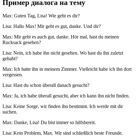
Пример диалога на тему
Max: Guten Tag, Lisa! Wie geht es dir?
Lisa: Hallo Max! Mir geht es gut, danke. Und dir?
Max: Mir geht es auch gut, danke. Hör mal, hast du meinen
Rucksack gesehen?
Lisa: Nein, ich habe ihn nicht gesehen. Wo hast du ihn zuletzt
gehabt?
Max: Ich hatte ihn in meinem Zimmer. Vielleicht habe ich ihn dort
vergessen.
Lisa: Hast du schon überall danach gesucht?
Max: Ja, ich habe überall gesucht, aber ich kann ihn nicht finden.
Lisa: Keine Sorge, wir finden ihn bestimmt. Ich werde mit dir
suchen.
Max: Danke, Lisa! Du bist immer so hilfsbereit.
Lisa: Kein Problem, Max. Wir sind schließlich beste Freunde.