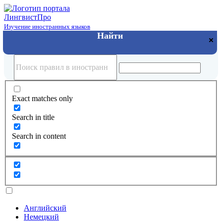
Лингвист
Про
Изучение иностранных языков
Exact matches only
Search in title
Search in content
Английский
Немецкий