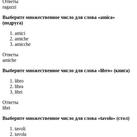
Ответы
ragazzi
Выберите множественное число для слова «amica»
(подруга)
amici
amiche
amicche
Ответы
amiche
Выберите множественное число для слова «libro» (книга)
libro
libra
libri
Ответы
libri
Выберите множественное число для слова «tavolo» (стол)
tavoli
tavola