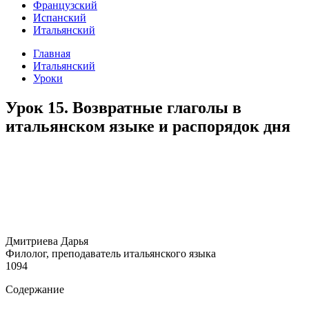
Французский
Испанский
Итальянский
Главная
Итальянский
Уроки
Урок 15. Возвратные глаголы в
итальянском языке и распорядок дня
Дмитриева Дарья
Филолог, преподаватель итальянского языка
1094
Содержание