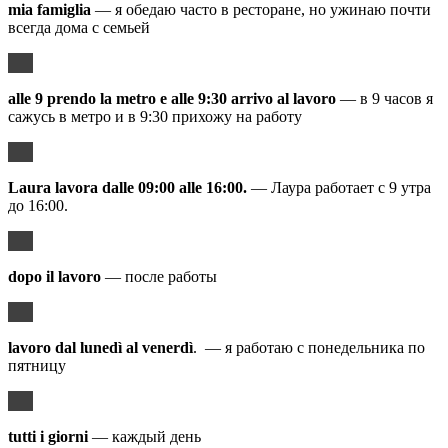
mia famiglia
— я обедаю часто в ресторане, но ужинаю почти
всегда дома с семьей
alle 9 prendo la metro e alle 9:30 arrivo al lavoro
— в 9 часов я
сажусь в метро и в 9:30 прихожу на работу
Laura lavora dalle 09:00 alle 16:00.
— Лаура работает с 9 утра
до 16:00.
dopo il lavoro
— после работы
lavoro dal lunedì al venerdì
. — я работаю с понедельника по
пятницу
tutti i giorni
— каждый день