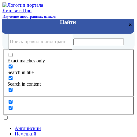
Лингвист
Про
Изучение иностранных языков
Exact matches only
Search in title
Search in content
Английский
Немецкий