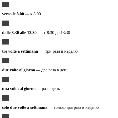
v
erso le 8.00
— к 8:00
dalle 8.30 alle 13.30
. — с 8:30 до 13:30
tre volte a settimana
— три раза в неделю
due volte al giorno
— два раза в день
una volta al giorno
— раз в день
solo due volte a settimana
— только два раза в неделю