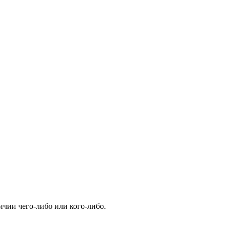
чии чего-либо или кого-либо.