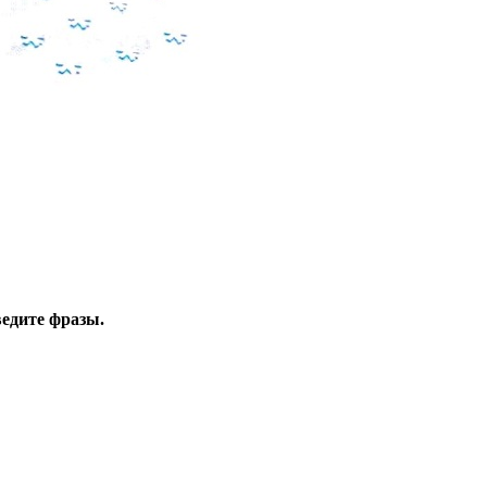
ведите фразы.