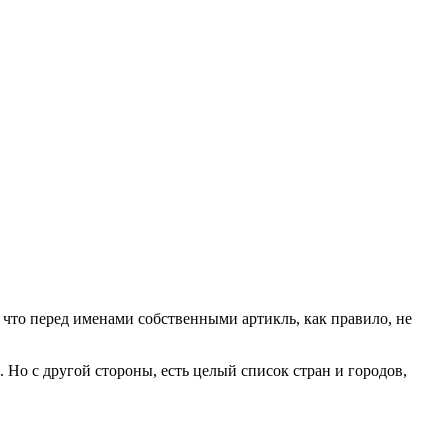
, что перед именами собственными артикль, как правило, не
 Но с другой стороны, есть целый список стран и городов,