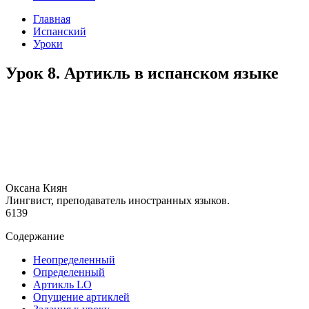
Главная
Испанский
Уроки
Урок 8. Артикль в испанском языке
Оксана Киян
Лингвист, преподаватель иностранных языков.
6139
Содержание
Неопределенный
Определенный
Артикль LO
Опущение артиклей