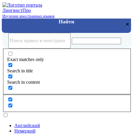
Лингвист
Про
Изучение иностранных языков
Exact matches only
Search in title
Search in content
Английский
Немецкий