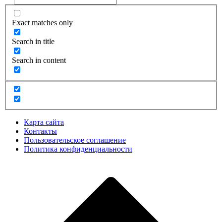
Exact matches only
Search in title
Search in content
Карта сайта
Контакты
Пользовательское соглашение
Политика конфиденциальности