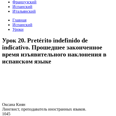
Французский
Испанский
Итальянский
Главная
Испанский
Уроки
Урок 20. Pretérito indefinido de
indicativo. Прошедшее законченное
время изъявительного наклонения в
испанском языке
Оксана Киян
Лингвист, преподаватель иностранных языков.
1045