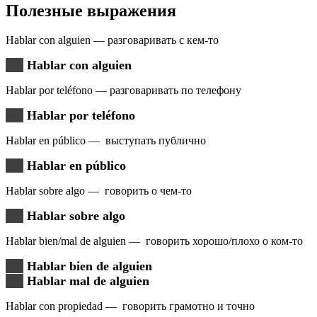
Полезные выражения
Hablar con alguien — разговаривать с кем-то
Hablar con alguien
Hablar por teléfono — разговаривать по телефону
Hablar por teléfono
Hablar en público — выступать публично
Hablar en público
Hablar sobre algo — говорить о чем-то
Hablar sobre algo
Hablar bien/mal de alguien — говорить хорошо/плохо о ком-то
Hablar bien de alguien
Hablar mal de alguien
Hablar con propiedad — говорить грамотно и точно