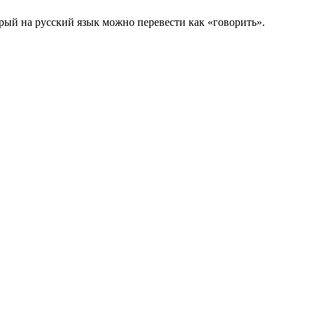
торый на русский язык можно перевести как «говорить».