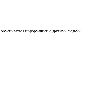
 и обмениваться информацией с другими людьми.