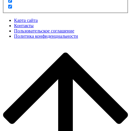
Карта сайта
Контакты
Пользовательское соглашение
Политика конфиденциальности