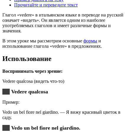
Прочитайте и переведите текст
Глагол «vedere» в итальянском языке в переводе на русский
означает «видеть». Он является одним из наиболее
употребляемых глаголов и имеет различные формы и
значения.
В этом уроке мы рассмотрим основные
формы
и
использование глагола «vedere» в предложениях.
Использование
Воспринимать через зрение:
Vedere qualcosa (видеть что-то)
Vedere qualcosa
Пример:
Vedo un bel fiore nel giardino. — Я вижу красивый цветок в
саду.
Vedo un bel fiore nel giardino.