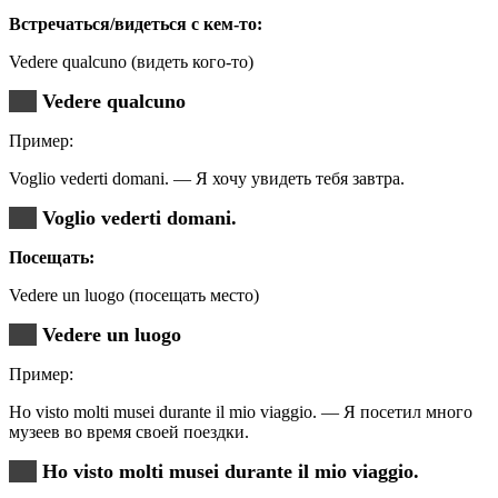
Встречаться/видеться с кем-то:
Vedere qualcuno (видеть кого-то)
Vedere qualcuno
Пример:
Voglio vederti domani. — Я хочу увидеть тебя завтра.
Voglio vederti domani.
Посещать:
Vedere un luogo (посещать место)
Vedere un luogo
Пример:
Ho visto molti musei durante il mio viaggio. — Я посетил много
музеев во время своей поездки.
Ho visto molti musei durante il mio viaggio.