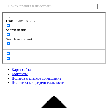
Exact matches only
Search in title
Search in content
Карта сайта
Контакты
Пользовательское соглашение
Политика конфиденциальности