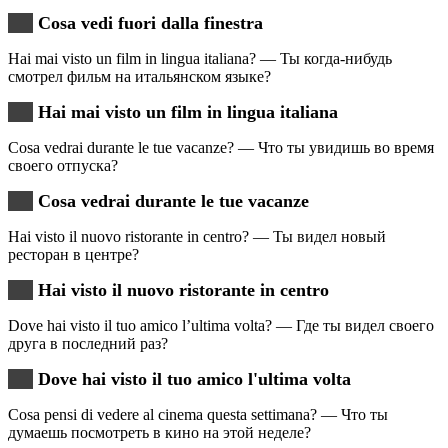
Cosa vedi fuori dalla finestra
Hai mai visto un film in lingua italiana? — Ты когда-нибудь
смотрел фильм на итальянском языке?
Hai mai visto un film in lingua italiana
Cosa vedrai durante le tue vacanze? — Что ты увидишь во время
своего отпуска?
Cosa vedrai durante le tue vacanze
Hai visto il nuovo ristorante in centro? — Ты видел новый
ресторан в центре?
Hai visto il nuovo ristorante in centro
Dove hai visto il tuo amico l’ultima volta? — Где ты видел своего
друга в последний раз?
Dove hai visto il tuo amico l'ultima volta
Cosa pensi di vedere al cinema questa settimana? — Что ты
думаешь посмотреть в кино на этой неделе?