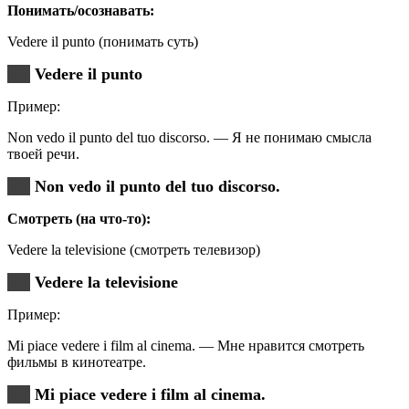
Понимать/осознавать:
Vedere il punto (понимать суть)
Vedere il punto
Пример:
Non vedo il punto del tuo discorso. — Я не понимаю смысла
твоей речи.
Non vedo il punto del tuo discorso.
Смотреть (на что-то):
Vedere la televisione (смотреть телевизор)
Vedere la televisione
Пример:
Mi piace vedere i film al cinema. — Мне нравится смотреть
фильмы в кинотеатре.
Mi piace vedere i film al cinema.