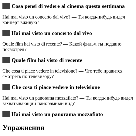
Cosa pensi di vedere al cinema questa settimana
Hai mai visto un concerto dal vivo? — Ты когда-нибудь видел
концерт вживую?
Hai mai visto un concerto dal vivo
Quale film hai visto di recente? — Какой фильм ты недавно
посмотрел?
Quale film hai visto di recente
Che cosa ti piace vedere in televisione? — Что тебе нравится
смотреть по телевизору?
Che cosa ti piace vedere in televisione
Hai mai visto un panorama mozzafiato? — Ты когда-нибудь видел
захватывающий панорамный вид?
Hai mai visto un panorama mozzafiato
Упражнения