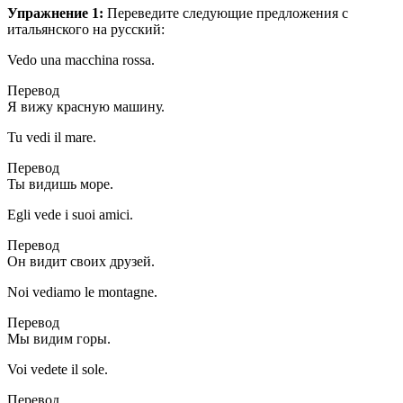
Упражнение 1:
Переведите следующие предложения с
итальянского на русский:
Vedo una macchina rossa.
Перевод
Я вижу красную машину.
Tu vedi il mare.
Перевод
Ты видишь море.
Egli vede i suoi amici.
Перевод
Он видит своих друзей.
Noi vediamo le montagne.
Перевод
Мы видим горы.
Voi vedete il sole.
Перевод