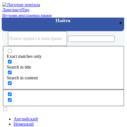
Лингвист
Про
Изучение иностранных языков
Exact matches only
Search in title
Search in content
Английский
Немецкий