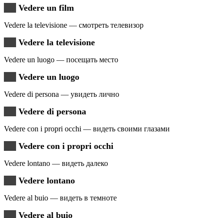
Vedere un film
Vedere la televisione — смотреть телевизор
Vedere la televisione
Vedere un luogo — посещать место
Vedere un luogo
Vedere di persona — увидеть лично
Vedere di persona
Vedere con i propri occhi — видеть своими глазами
Vedere con i propri occhi
Vedere lontano — видеть далеко
Vedere lontano
Vedere al buio — видеть в темноте
Vedere al buio