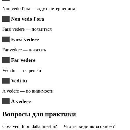
Non vedo l’ora — жду с нетерпением
Non vedo l'ora
Farsi vedere — появиться
Farsi vedere
Far vedere — показать
Far vedere
Vedi tu — ты решай
Vedi tu
A vedere — по видимости
A vedere
Вопросы для практики
Cosa vedi fuori dalla finestra? — Что ты видишь за окном?