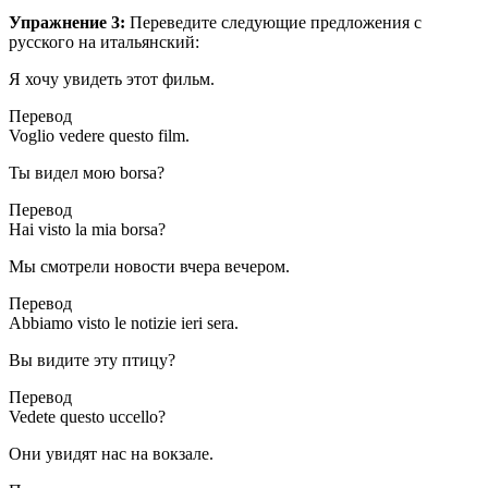
Упражнение 3:
Переведите следующие предложения с
русского на итальянский:
Я хочу увидеть этот фильм.
Перевод
Voglio vedere questo film.
Ты видел мою borsa?
Перевод
Hai visto la mia borsa?
Мы смотрели новости вчера вечером.
Перевод
Abbiamo visto le notizie ieri sera.
Вы видите эту птицу?
Перевод
Vedete questo uccello?
Они увидят нас на вокзале.