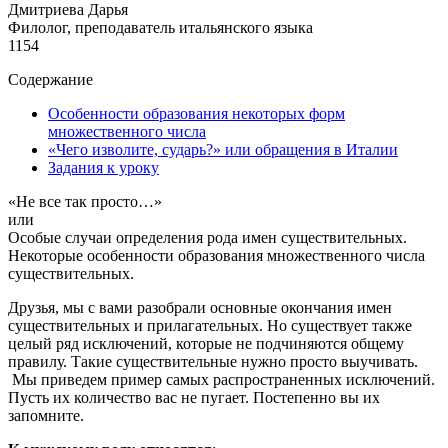
Дмитриева Дарья
Филолог, преподаватель итальянского языка
1154
Содержание
Особенности образования некоторых форм
множественного числа
«Чего изволите, сударь?» или обращения в Италии
Задания к уроку
«Не все так просто…»
или
Особые случаи определения рода имен существительных.
Некоторые особенности образования множественного числа
существительных.
Друзья, мы с вами разобрали основные окончания имен
существительных и прилагательных. Но существует также
целый ряд исключений, которые не подчиняются общему
правилу. Такие существительные нужно просто выучивать.
Мы приведем пример самых распространенных исключений.
Пусть их количество вас не пугает. Постепенно вы их
запомните.