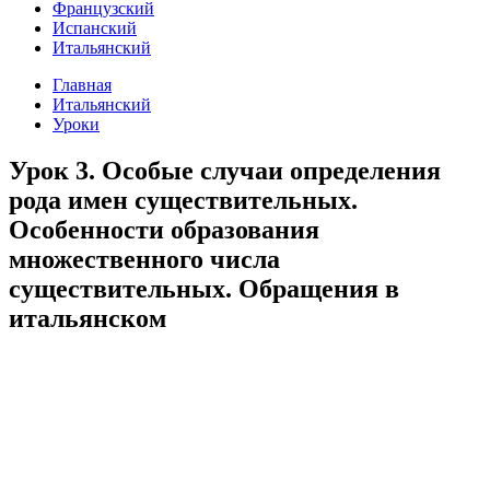
Французский
Испанский
Итальянский
Главная
Итальянский
Уроки
Урок 3. Особые случаи определения
рода имен существительных.
Особенности образования
множественного числа
существительных. Обращения в
итальянском