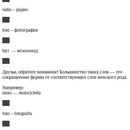
radio – радио
foto – фотография
bici — велосипед
Друзья, обратите внимание! Большинство таких слов — это
сокращенные формы от соответствующих слов женского рода.
Например:
moto — motocicletta
foto – fotografia