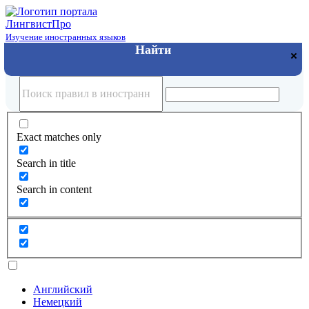
Лингвист
Про
Изучение иностранных языков
Exact matches only
Search in title
Search in content
Английский
Немецкий