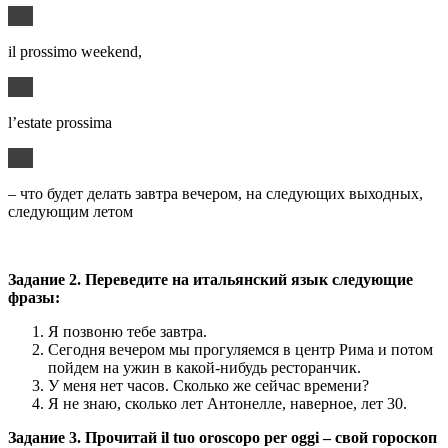
il prossimo weekend,
l’estate prossima
– что будет делать завтра вечером, на следующих выходных,
следующим летом
Задание 2. Переведите на итальянский язык следующие
фразы:
Я позвоню тебе завтра.
Сегодня вечером мы прогуляемся в центр Рима и потом
пойдем на ужин в какой-нибудь ресторанчик.
У меня нет часов. Сколько же сейчас времени?
Я не знаю, сколько лет Антонелле, наверное, лет 30.
Задание 3. Прочитай il tuo oroscopo per oggi – свой гороскоп