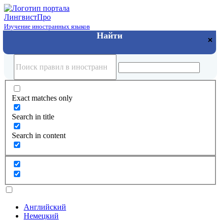
Лингвист
Про
Изучение иностранных языков
Exact matches only
Search in title
Search in content
Английский
Немецкий