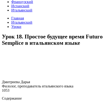
Французский
Испанский
Итальянский
Главная
Итальянский
Уроки
Урок 18. Простое будущее время Futuro
Semplice в итальянском языке
Дмитриева Дарья
Филолог, преподаватель итальянского языка
1053
Содержание