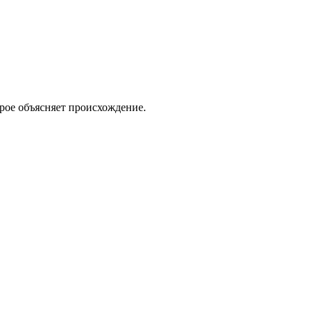
орое объясняет происхождение.