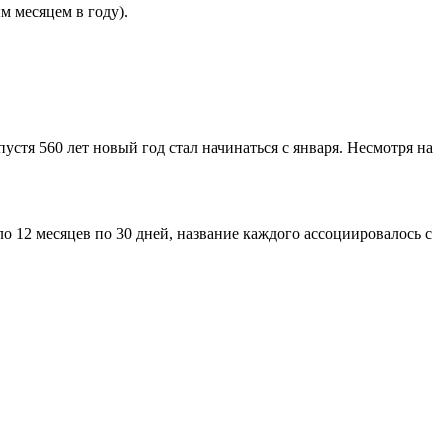
м месяцем в году).
пустя 560 лет новый год стал начинаться с января. Несмотря на
 12 месяцев по 30 дней, название каждого ассоциировалось с