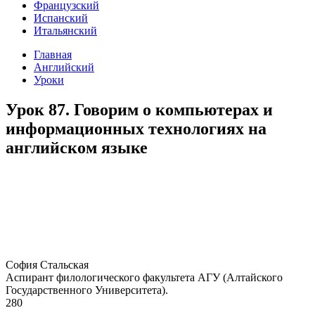
Французский
Испанский
Итальянский
Главная
Английский
Уроки
Урок 87. Говорим о компьютерах и
информационных технологиях на
английском языке
София Стальская
Аспирант филологического факультета АГУ (Алтайского
Государственного Университета).
280