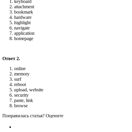
keyboard
attachment
bookmark
hardware
highlight
navigate
application
homepage
Ответ 2.
online
memory
surf
reboot
upload, website
security
paste, link
browse
Понравилась статья? Оцените