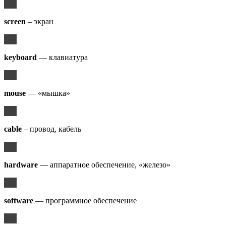
screen
– экран
keyboard
— клавиатура
mouse
— «мышка»
cable
– провод, кабель
hardware
— аппаратное обеспечение, «железо»
software
— программное обеспечение