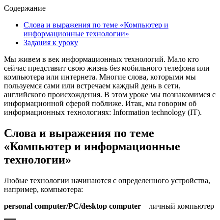
Содержание
Слова и выражения по теме «Компьютер и
информационные технологии»
Задания к уроку
Мы живем в век информационных технологий. Мало кто
сейчас представит свою жизнь без мобильного телефона или
компьютера или интернета. Многие слова, которыми мы
пользуемся сами или встречаем каждый день в сети,
английского происхождения. В этом уроке мы познакомимся с
информационной сферой поближе. Итак, мы говорим об
информационных технологиях: Information technology (IT).
Слова и выражения по теме
«Компьютер и информационные
технологии»
Любые технологии начинаются с определенного устройства,
например, компьютера:
personal computer/PC/desktop computer
– личный компьютер