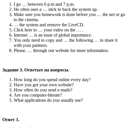
I go … between 6 p.m and 7 p.m.
He often uses a … stick to back the system up.
Make sure you homework is done before you … the net or go
to the cinema.
… the system and remove the LiveCD.
Click here to … your video on the … .
Internet … is an issue of global importance.
You only need to copy and … the following … to share it
with your partners.
Please, … through our website for more information.
Задание 3. Ответьте на вопросы.
How long do you spend online every day?
Have you got your own website?
How often do you send e-mails?
Are you computer-literate?
What applications do you usually use?
Ответ 1.