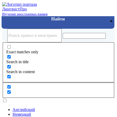
Лингвист
Про
Изучение иностранных языков
Exact matches only
Search in title
Search in content
Английский
Немецкий