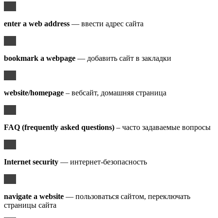
enter a web address
— ввести адрес сайта
bookmark a webpage
— добавить сайт в закладки
website/homepage
– вебсайт, домашняя страница
FAQ (frequently asked questions)
– часто задаваемые вопросы
Internet security
— интернет-безопасность
navigate a website
— пользоваться сайтом, переключать
страницы сайта