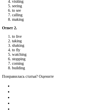
visiting
seeing
to see
calling
making
Ответ 2.
to live
taking
shaking
to fly
watching
stopping
coming
building
Понравилась статья? Оцените