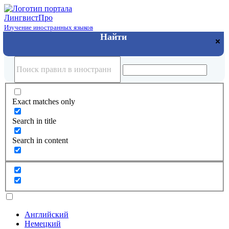
Лингвист
Про
Изучение иностранных языков
Exact matches only
Search in title
Search in content
Английский
Немецкий