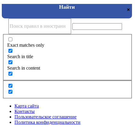
Exact matches only
Search in title
Search in content
Карта сайта
Контакты
Пользовательское соглашение
Политика конфиденциальности