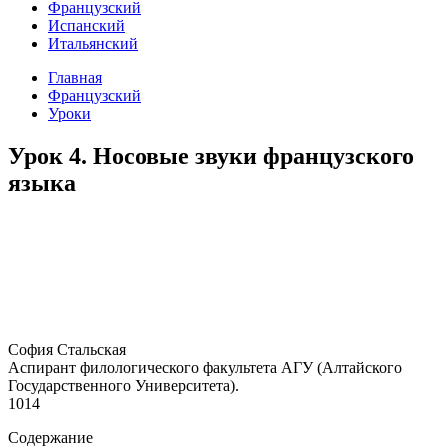
Французский
Испанский
Итальянский
Главная
Французский
Уроки
Урок 4. Носовые звуки французского
языка
София Стальская
Аспирант филологического факультета АГУ (Алтайского
Государственного Университета).
1014
Содержание