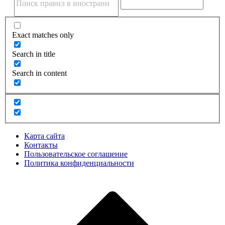
Exact matches only
Search in title
Search in content
Карта сайта
Контакты
Пользовательское соглашение
Политика конфиденциальности