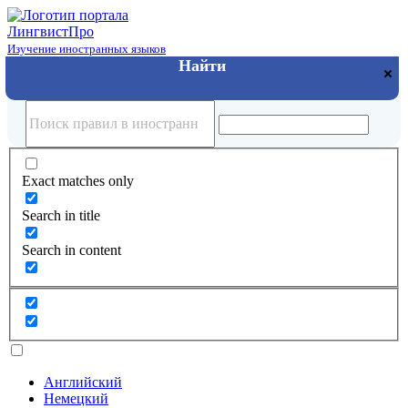
Лингвист
Про
Изучение иностранных языков
Exact matches only
Search in title
Search in content
Английский
Немецкий