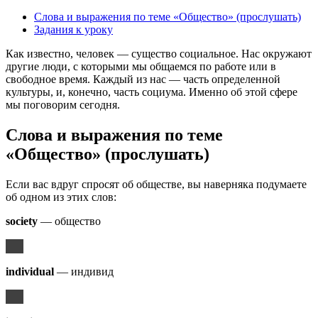
Слова и выражения по теме «Общество» (прослушать)
Задания к уроку
Как известно, человек — существо социальное. Нас окружают
другие люди, с которыми мы общаемся по работе или в
свободное время. Каждый из нас — часть определенной
культуры, и, конечно, часть социума. Именно об этой сфере
мы поговорим сегодня.
Слова и выражения по теме
«Общество» (прослушать)
Если вас вдруг спросят об обществе, вы наверняка подумаете
об одном из этих слов:
society
— общество
individual
— индивид