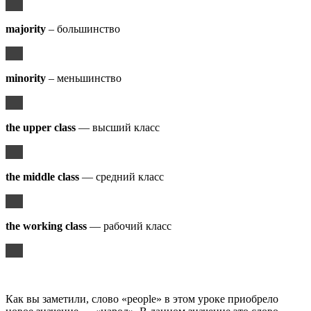
majority
– большинство
minority
– меньшинство
the upper class
— высший класс
the middle class
— средний класс
the working class
— рабочий класс
Как вы заметили, слово «people» в этом уроке приобрело