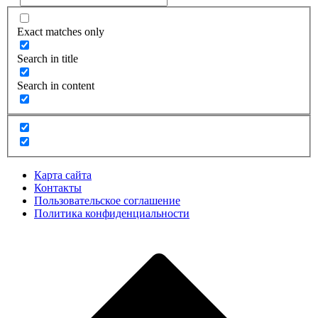
Exact matches only
Search in title
Search in content
Карта сайта
Контакты
Пользовательское соглашение
Политика конфиденциальности