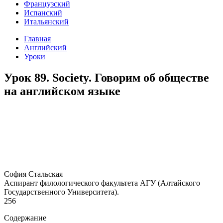
Французский
Испанский
Итальянский
Главная
Английский
Уроки
Урок 89. Society. Говорим об обществе
на английском языке
София Стальская
Аспирант филологического факультета АГУ (Алтайского
Государственного Университета).
256
Содержание