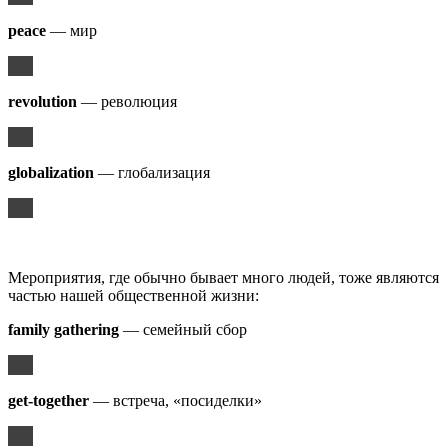
peace
— мир
revolution
— революция
globalization
— глобализация
Мероприятия, где обычно бывает много людей, тоже являются
частью нашей общественной жизни:
family gathering
— семейный сбор
get-together
— встреча, «посиделки»