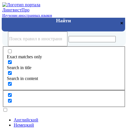
Лингвист
Про
Изучение иностранных языков
Exact matches only
Search in title
Search in content
Английский
Немецкий