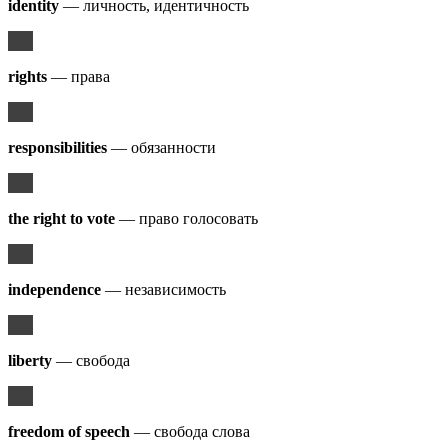
identity
— личность, идентичность
rights
— права
responsibilities
— обязанности
the right to vote
— право голосовать
independence
— независимость
liberty
— свобода
freedom of speech
— свобода слова