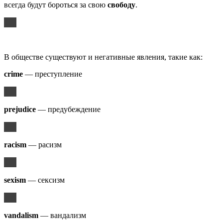
всегда будут бороться за свою
свободу
.
В обществе существуют и негативные явления, такие как:
crime
— преступление
prejudice
— предубеждение
racism
— расизм
sexism
— сексизм
vandalism
— вандализм