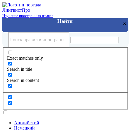
Лингвист
Про
Изучение иностранных языков
Exact matches only
Search in title
Search in content
Английский
Немецкий