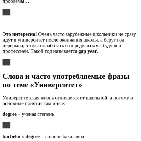
проблемы…
Это интересно!
Очень часто зарубежные школьники не сразу
идут в университет после окончания школы, а берут год
перерыва, чтобы поработать и определиться с будущей
профессией. Такой год называется
gap year
.
Слова и часто употребляемые фразы
по теме «Университет»
Университетская жизнь отличается от школьной, а потому и
основные понятия там иные:
degree
– ученая степень
bachelor’s degree
– степень бакалавра