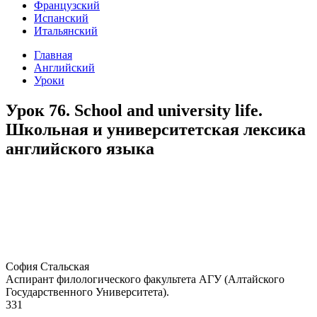
Французский
Испанский
Итальянский
Главная
Английский
Уроки
Урок 76. School and university life.
Школьная и университетская лексика
английского языка
София Стальская
Аспирант филологического факультета АГУ (Алтайского
Государственного Университета).
331