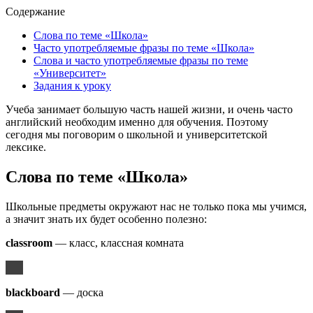
Содержание
Слова по теме «Школа»
Часто употребляемые фразы по теме «Школа»
Слова и часто употребляемые фразы по теме
«Университет»
Задания к уроку
Учеба занимает большую часть нашей жизни, и очень часто
английский необходим именно для обучения. Поэтому
сегодня мы поговорим о школьной и университетской
лексике.
Слова по теме «Школа»
Школьные предметы окружают нас не только пока мы учимся,
а значит знать их будет особенно полезно:
classroom
— класс, классная комната
blackboard
— доска