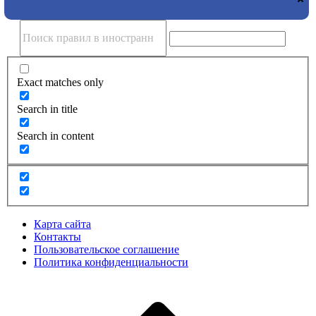
Exact matches only
Search in title
Search in content
Карта сайта
Контакты
Пользовательское соглашение
Политика конфиденциальности