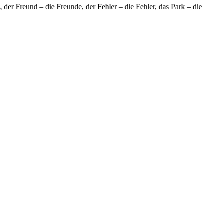
der Freund – die Freunde, der Fehler – die Fehler, das Park – die