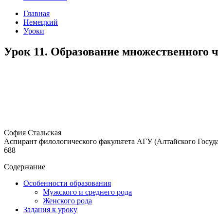
Главная
Немецкий
Уроки
Урок 11. Образование множественного 
София Стальская
Аспирант филологического факультета АГУ (Алтайского Госуда
688
Содержание
Особенности образования
Мужского и среднего рода
Женского рода
Задания к уроку