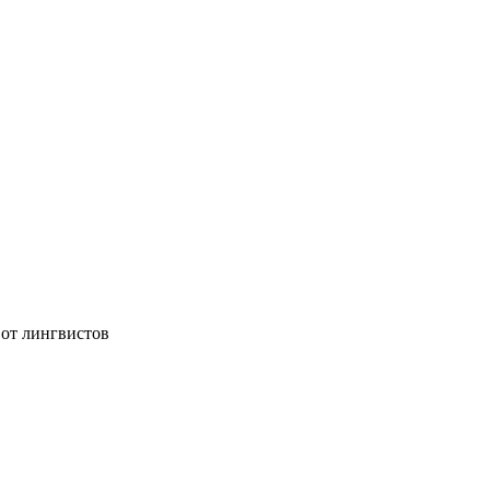
 от лингвистов