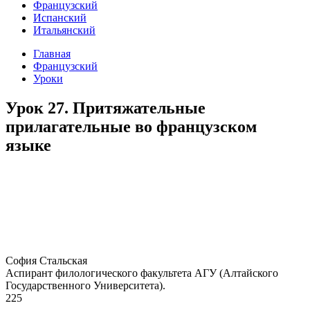
Французский
Испанский
Итальянский
Главная
Французский
Уроки
Урок 27. Притяжательные
прилагательные во французском
языке
София Стальская
Аспирант филологического факультета АГУ (Алтайского
Государственного Университета).
225