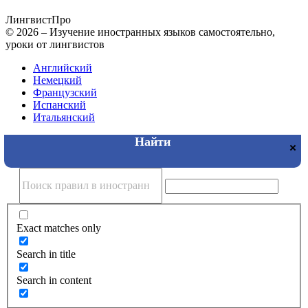
Лингвист
Про
© 2026 – Изучение иностранных языков самостоятельно,
уроки от лингвистов
Английский
Немецкий
Французский
Испанский
Итальянский
Exact matches only
Search in title
Search in content