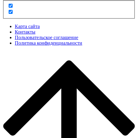
Карта сайта
Контакты
Пользовательское соглашение
Политика конфиденциальности