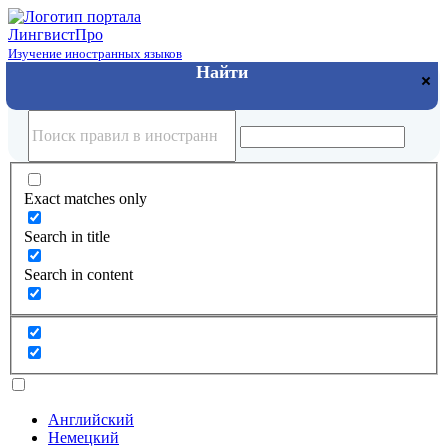
Лингвист
Про
Изучение иностранных языков
Exact matches only
Search in title
Search in content
Английский
Немецкий