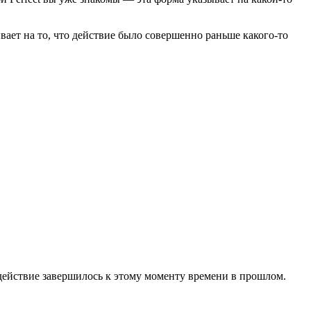
ывает на то, что действие было совершенно раньше какого-то
о действие завершилось к этому моменту времени в прошлом.