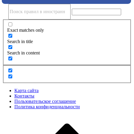
Exact matches only
Search in title
Search in content
Карта сайта
Контакты
Пользовательское соглашение
Политика конфиденциальности