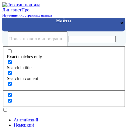
Лингвист
Про
Изучение иностранных языков
Exact matches only
Search in title
Search in content
Английский
Немецкий