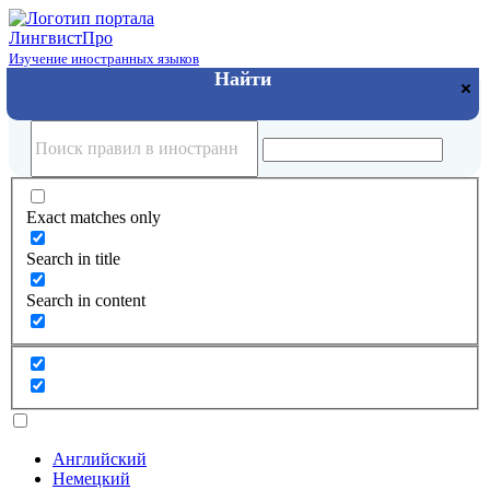
Лингвист
Про
Изучение иностранных языков
Exact matches only
Search in title
Search in content
Английский
Немецкий