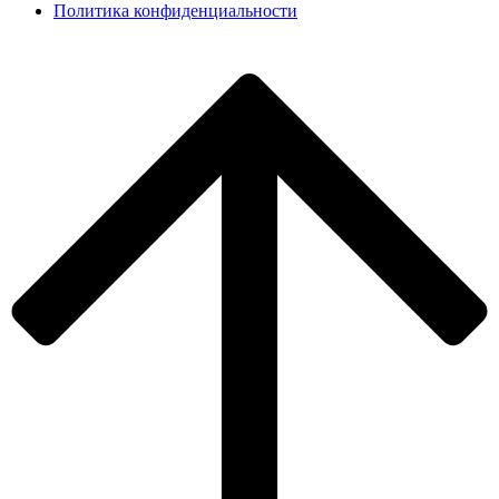
Политика конфиденциальности