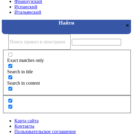
Французский
Испанский
Итальянский
Exact matches only
Search in title
Search in content
Карта сайта
Контакты
Пользовательское соглашение