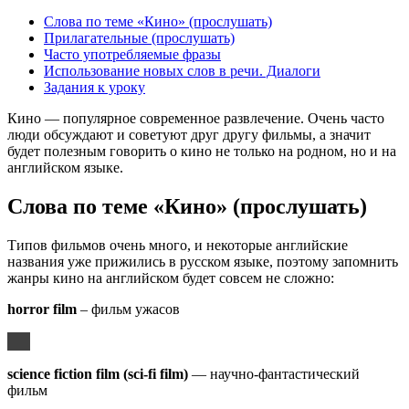
Слова по теме «Кино» (прослушать)
Прилагательные (прослушать)
Часто употребляемые фразы
Использование новых слов в речи. Диалоги
Задания к уроку
Кино — популярное современное развлечение. Очень часто
люди обсуждают и советуют друг другу фильмы, а значит
будет полезным говорить о кино не только на родном, но и на
английском языке.
Слова по теме «Кино» (прослушать)
Типов фильмов очень много, и некоторые английские
названия уже прижились в русском языке, поэтому запомнить
жанры кино на английском будет совсем не сложно:
horror film
– фильм ужасов
science fiction film (sci-fi film)
— научно-фантастический
фильм