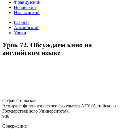
Французский
Испанский
Итальянский
Главная
Английский
Уроки
Урок 72. Обсуждаем кино на
английском языке
София Стальская
Аспирант филологического факультета АГУ (Алтайского
Государственного Университета).
980
Содержание