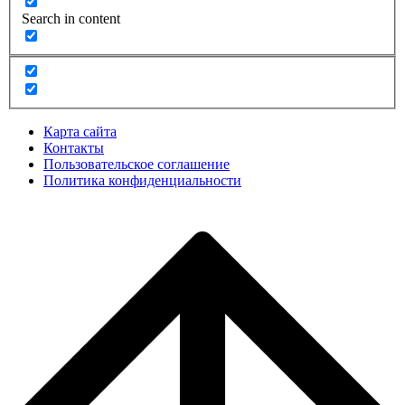
Search in content
Карта сайта
Контакты
Пользовательское соглашение
Политика конфиденциальности