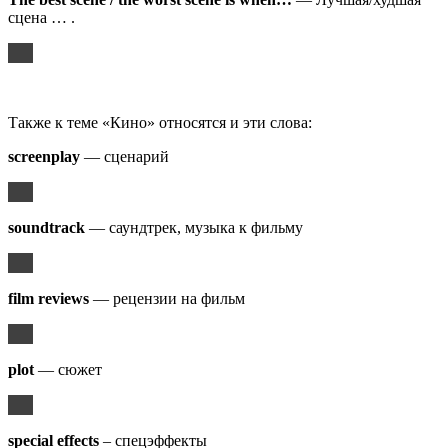
сцена … .
Также к теме «Кино» относятся и эти слова:
screenplay
— сценарий
soundtrack
— саундтрек, музыка к фильму
film reviews
— рецензии на фильм
plot
— сюжет
special effects
– спецэффекты