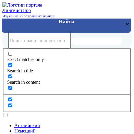
Лингвист
Про
Изучение иностранных языков
Exact matches only
Search in title
Search in content
Английский
Немецкий