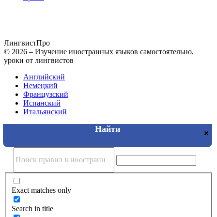
Лингвист
Про
© 2026 – Изучение иностранных языков самостоятельно,
уроки от лингвистов
Английский
Немецкий
Французский
Испанский
Итальянский
Exact matches only
Search in title