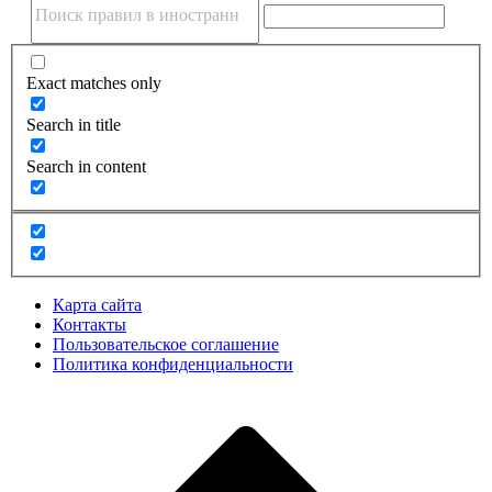
Exact matches only
Search in title
Search in content
Карта сайта
Контакты
Пользовательское соглашение
Политика конфиденциальности