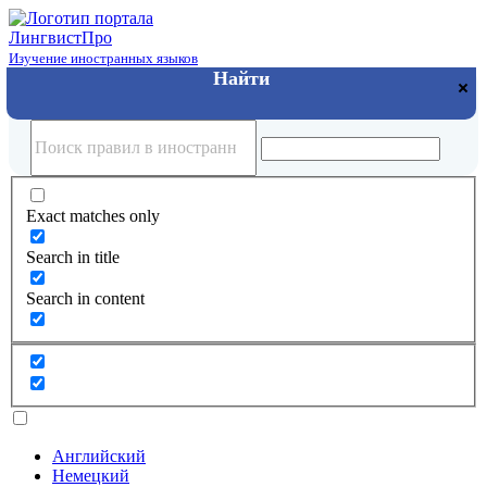
Лингвист
Про
Изучение иностранных языков
Exact matches only
Search in title
Search in content
Английский
Немецкий