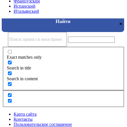
Французский
Испанский
Итальянский
Exact matches only
Search in title
Search in content
Карта сайта
Контакты
Пользовательское соглашение