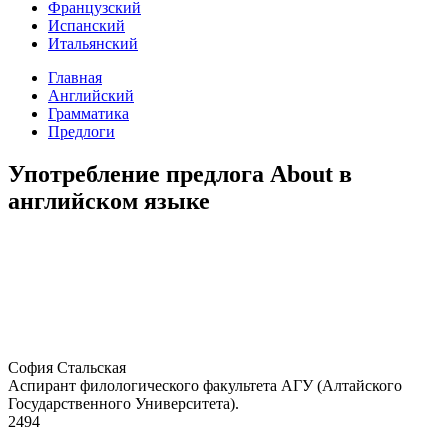
Французский
Испанский
Итальянский
Главная
Английский
Грамматика
Предлоги
Употребление предлога About в
английском языке
София Стальская
Аспирант филологического факультета АГУ (Алтайского
Государственного Университета).
2494