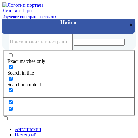
Лингвист
Про
Изучение иностранных языков
Exact matches only
Search in title
Search in content
Английский
Немецкий