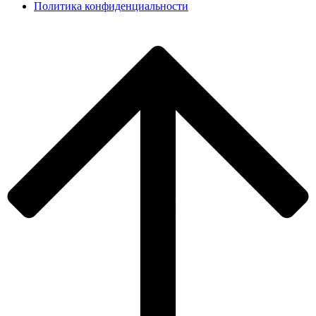
Политика конфиденциальности