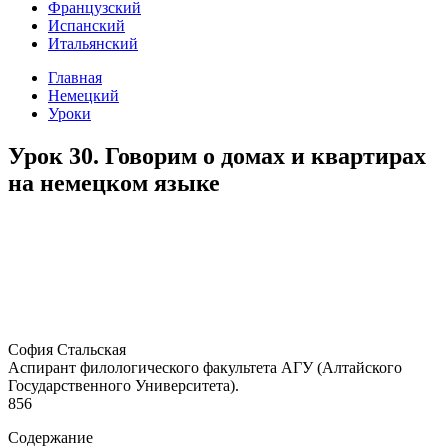
Французский
Испанский
Итальянский
Главная
Немецкий
Уроки
Урок 30. Говорим о домах и квартирах
на немецком языке
София Стальская
Аспирант филологического факультета АГУ (Алтайского
Государственного Университета).
856
Содержание