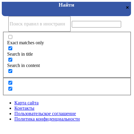
Exact matches only
Search in title
Search in content
Карта сайта
Контакты
Пользовательское соглашение
Политика конфиденциальности