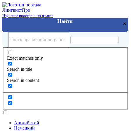
Лингвист
Про
Изучение иностранных языков
Exact matches only
Search in title
Search in content
Английский
Немецкий