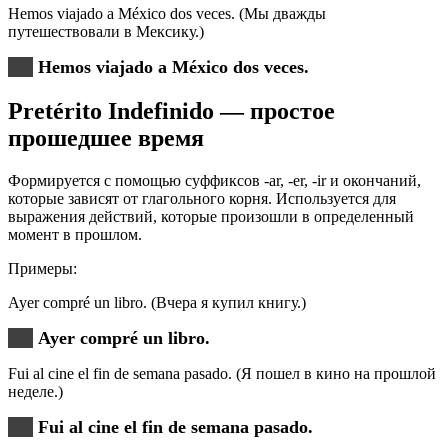
Hemos viajado a México dos veces. (Мы дважды
путешествовали в Мексику.)
Hemos viajado a México dos veces.
Pretérito Indefinido — простое
прошедшее время
Формируется с помощью суффиксов -ar, -er, -ir и окончаний,
которые зависят от глагольного корня. Используется для
выражения действий, которые произошли в определенный
момент в прошлом.
Примеры:
Ayer compré un libro. (Вчера я купил книгу.)
Ayer compré un libro.
Fui al cine el fin de semana pasado. (Я пошел в кино на прошлой
неделе.)
Fui al cine el fin de semana pasado.