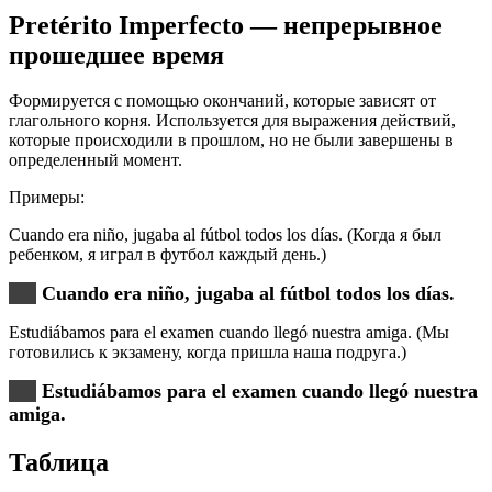
Pretérito Imperfecto — непрерывное
прошедшее время
Формируется с помощью окончаний, которые зависят от
глагольного корня. Используется для выражения действий,
которые происходили в прошлом, но не были завершены в
определенный момент.
Примеры:
Cuando era niño, jugaba al fútbol todos los días. (Когда я был
ребенком, я играл в футбол каждый день.)
Cuando era niño, jugaba al fútbol todos los días.
Estudiábamos para el examen cuando llegó nuestra amiga. (Мы
готовились к экзамену, когда пришла наша подруга.)
Estudiábamos para el examen cuando llegó nuestra
amiga.
Таблица