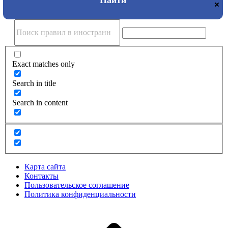
Exact matches only
Search in title
Search in content
Карта сайта
Контакты
Пользовательское соглашение
Политика конфиденциальности