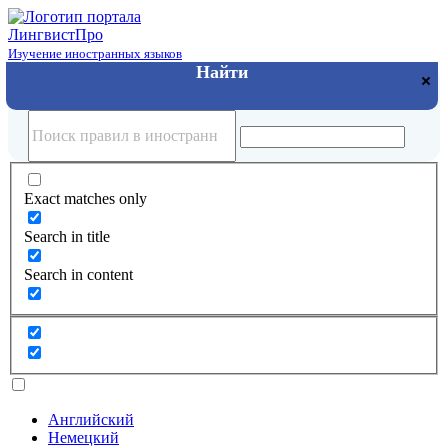
Лингвист
Про
Изучение иностранных языков
Exact matches only
Search in title
Search in content
Английский
Немецкий