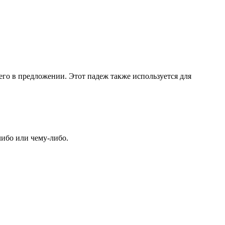
го в предложении. Этот падеж также используется для
либо или чему-либо.