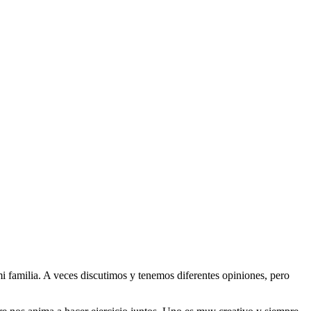
familia. A veces discutimos y tenemos diferentes opiniones, pero