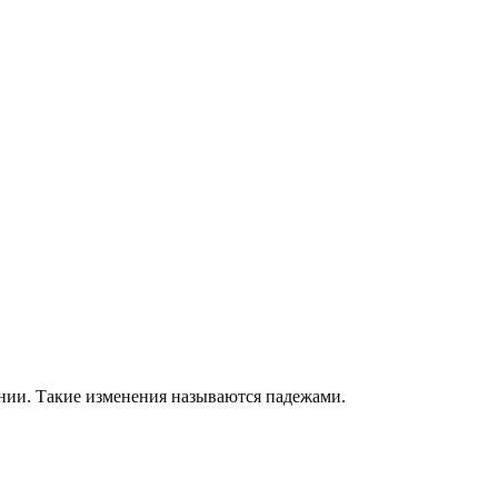
нии. Такие изменения называются падежами.