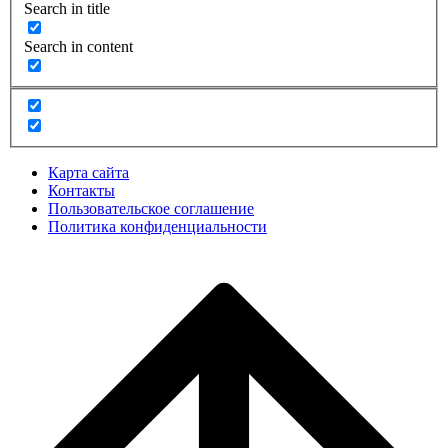
Search in title
Search in content
Карта сайта
Контакты
Пользовательское соглашение
Политика конфиденциальности