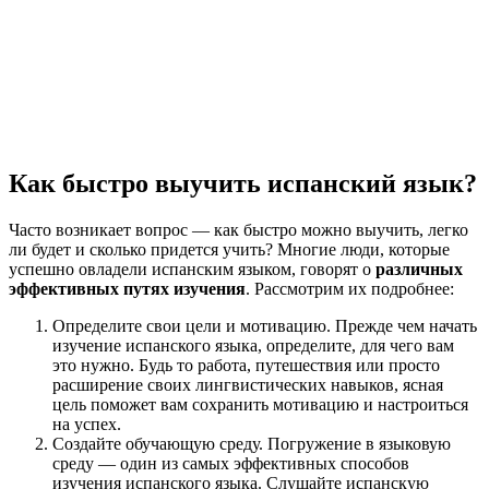
Как быстро выучить испанский язык?
Часто возникает вопрос — как быстро можно выучить, легко
ли будет и сколько придется учить? Многие люди, которые
успешно овладели испанским языком, говорят о
различных
эффективных путях изучения
. Рассмотрим их подробнее:
Определите свои цели и мотивацию. Прежде чем начать
изучение испанского языка, определите, для чего вам
это нужно. Будь то работа, путешествия или просто
расширение своих лингвистических навыков, ясная
цель поможет вам сохранить мотивацию и настроиться
на успех.
Создайте обучающую среду. Погружение в языковую
среду — один из самых эффективных способов
изучения испанского языка. Слушайте испанскую