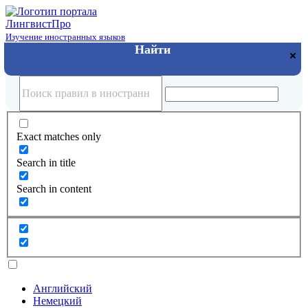
Лингвист
Про
Изучение иностранных языков
Exact matches only
Search in title
Search in content
Английский
Немецкий