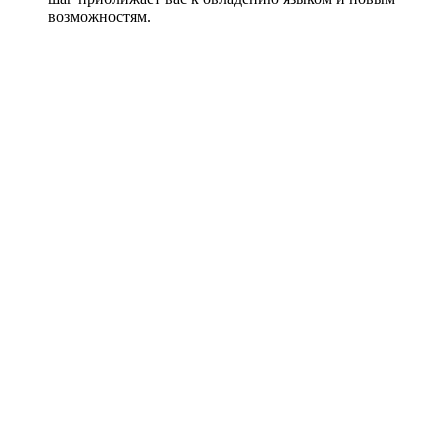
возможностям.