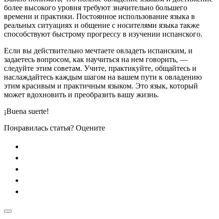
более высокого уровня требуют значительно большего
времени и практики. Постоянное использование языка в
реальных ситуациях и общение с носителями языка также
способствуют быстрому прогрессу в изучении испанского.
Если вы действительно мечтаете овладеть испанским, и
задаетесь вопросом, как научиться на нем говорить, —
следуйте этим советам. Учите, практикуйте, общайтесь и
наслаждайтесь каждым шагом на вашем пути к овладению
этим красивым и практичным языком. Это язык, который
может вдохновить и преобразить вашу жизнь.
¡Buena suerte!
Понравилась статья? Оцените