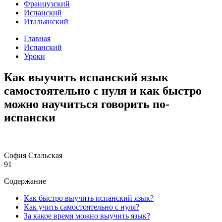
Французский
Испанский
Итальянский
Главная
Испанский
Уроки
Как выучить испанский язык
самостоятельно с нуля и как быстро
можно научиться говорить по-
испански
София Стальская
91
Содержание
Как быстро выучить испанский язык?
Как учить самостоятельно с нуля?
За какое время можно выучить язык?