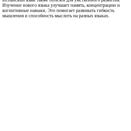
Изучение нового языка улучшает память, концентрацию и
когнитивные навыки. Это помогает развивать гибкость
мышления и способность мыслить на разных языках.