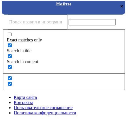
Exact matches only
Search in title
Search in content
Карта сайта
Контакты
Пользовательское соглашение
Политика конфиденциальности