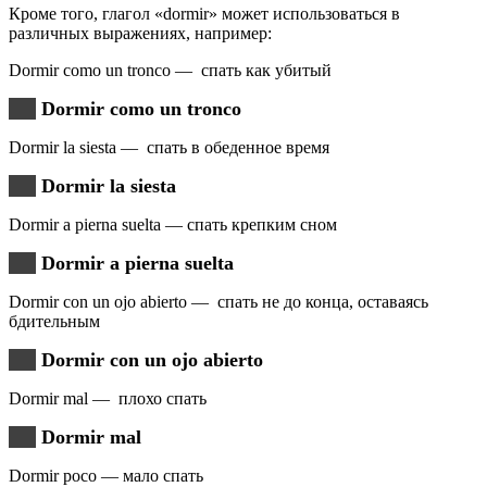
Кроме того, глагол «dormir» может использоваться в
различных выражениях, например:
Dormir como un tronco — спать как убитый
Dormir como un tronco
Dormir la siesta — спать в обеденное время
Dormir la siesta
Dormir a pierna suelta — спать крепким сном
Dormir a pierna suelta
Dormir con un ojo abierto — спать не до конца, оставаясь
бдительным
Dormir con un ojo abierto
Dormir mal — плохо спать
Dormir mal
Dormir poco — мало спать