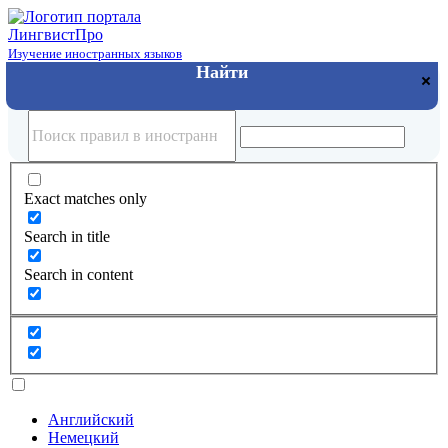
Лингвист
Про
Изучение иностранных языков
Exact matches only
Search in title
Search in content
Английский
Немецкий