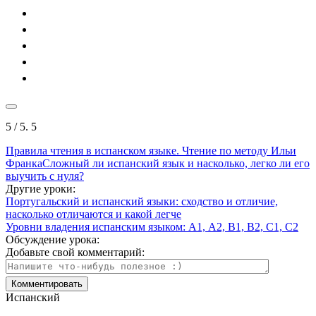
5
/ 5.
5
Правила чтения в испанском языке. Чтение по методу Ильи
Франка
Сложный ли испанский язык и насколько, легко ли его
выучить с нуля?
Другие уроки:
Португальский и испанский языки: сходство и отличие,
насколько отличаются и какой легче
Уровни владения испанским языком: А1, А2, В1, В2, С1, С2
Обсуждение урока:
Добавьте свой комментарий:
Испанский