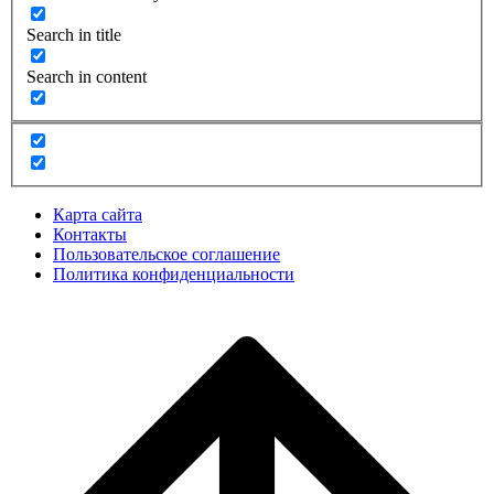
Search in title
Search in content
Карта сайта
Контакты
Пользовательское соглашение
Политика конфиденциальности