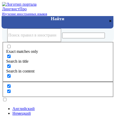
Лингвист
Про
Изучение иностранных языков
Exact matches only
Search in title
Search in content
Английский
Немецкий