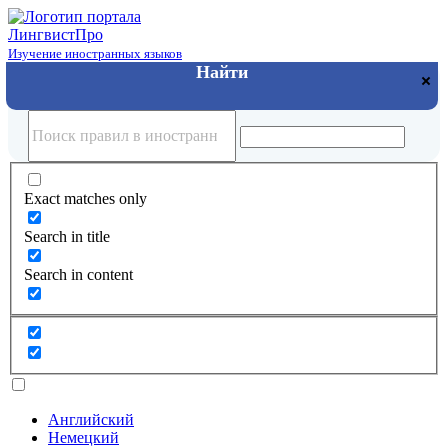
Лингвист
Про
Изучение иностранных языков
Exact matches only
Search in title
Search in content
Английский
Немецкий