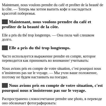
Maintenant, nous voulons prendre du café et profiter de la beauté de
la côte. — Теперь мы хотим выпить кофе и насладиться
красотой побережья.
Maintenant, nous voulons prendre du café et
profiter de la beauté de la côte.
Elle a pris du thé trop longtemps. — Она пила чай слишком
долго.
Elle a pris du thé trop longtemps.
Часто используется выражение prendre en compte, которое
переводится как принимать во внимание/ учитывать:
Nous avions pris en compte de votre situation, c’est pourquoi nous
n’insisterons pas sur le voyage. — Мы учли ваше положение,
поэтому не будем настаивать на поездке.
Nous avions pris en compte de votre situation, c'est
pourquoi nous n'insisterons pas sur le voyage.
Распространено словосочетание prendre une photо, в переводе
оно обозначает фотографировать: