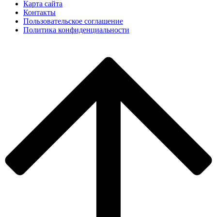
Карта сайта
Контакты
Пользовательское соглашение
Политика конфиденциальности