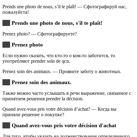
Prends une photo de nous, s’il te plaît! — Сфотографируй нас,
пожалуйста!
Prends une photo de nous, s'il te plaît!
Prenez photo? — Сфотографируете?
Prenez photo
Если нужно сказать, что кто-то о ком-то заботится, то
употребляют prendre soin de qcn.
Prenez soin des animaux. — Проявите заботу о животных.
Prenez soin des animaux.
Также можно часто услышать в речи выражение, связанное с
принятием решения prendre la décision.
Quand avez-vous pris votre décision d’achat? — Когда вы
приняли решение о покупке?
Quand avez-vous pris votre décision d'achat
Для того, чтобы указать на долженствование определенного