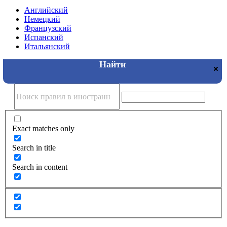
Английский
Немецкий
Французский
Испанский
Итальянский
Exact matches only
Search in title
Search in content