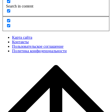
Search in content
Карта сайта
Контакты
Пользовательское соглашение
Политика конфиденциальности