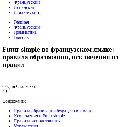
Французский
Испанский
Итальянский
Главная
Французский
Грамматика
Глаголы
Futur simple во французском языке:
правила образования, исключения из
правил
София Стальская
491
Содержание
Правила образования будущего времени
Исключения в Futur simple
Правила использования
Упражнения