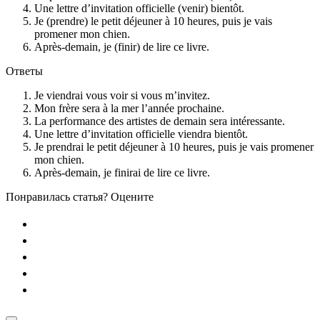
Une lettre d’invitation officielle (venir) bientôt.
Je (prendre) le petit déjeuner à 10 heures, puis je vais
promener mon chien.
Après-demain, je (finir) de lire ce livre.
Ответы
Je viendrai vous voir si vous m’invitez.
Mon frère sera à la mer l’année prochaine.
La performance des artistes de demain sera intéressante.
Une lettre d’invitation officielle viendra bientôt.
Je prendrai le petit déjeuner à 10 heures, puis je vais promener
mon chien.
Après-demain, je finirai de lire ce livre.
Понравилась статья? Оцените