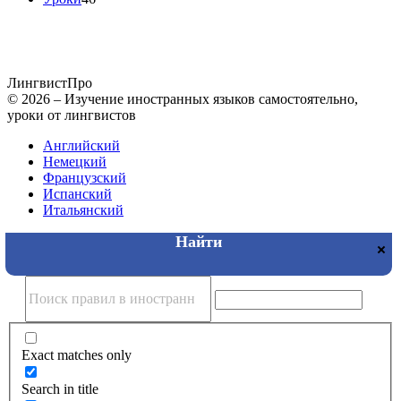
Лингвист
Про
© 2026 – Изучение иностранных языков самостоятельно,
уроки от лингвистов
Английский
Немецкий
Французский
Испанский
Итальянский
Exact matches only
Search in title