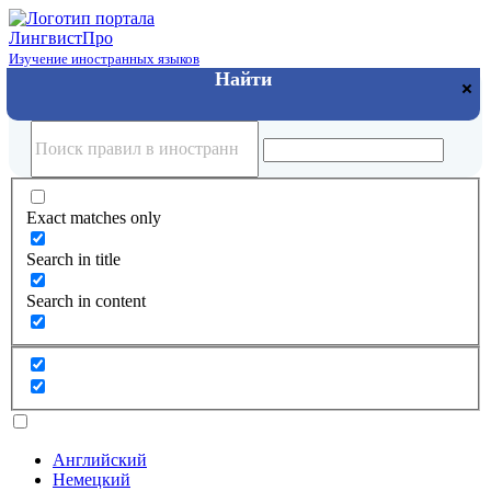
Лингвист
Про
Изучение иностранных языков
Exact matches only
Search in title
Search in content
Английский
Немецкий