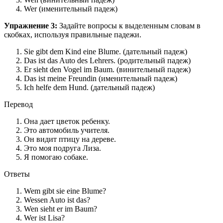
Wer (именительный падеж)
Упражнение 3:
Задайте вопросы к выделенным словам в
скобках, используя правильные падежи.
Sie gibt dem Kind eine Blume. (дательный падеж)
Das ist das Auto des Lehrers. (родительный падеж)
Er sieht den Vogel im Baum. (винительный падеж)
Das ist meine Freundin (именительный падеж)
Ich helfe dem Hund. (дательный падеж)
Перевод
Она дает цветок ребенку.
Это автомобиль учителя.
Он видит птицу на дереве.
Это моя подруга Лиза.
Я помогаю собаке.
Ответы
Wem gibt sie eine Blume?
Wessen Auto ist das?
Wen sieht er im Baum?
Wer ist Lisa?