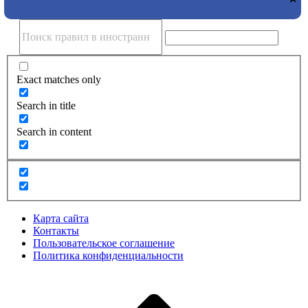
Exact matches only
Search in title
Search in content
Карта сайта
Контакты
Пользовательское соглашение
Политика конфиденциальности