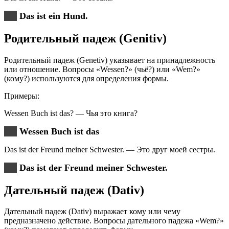
Das ist ein Hund.
Родительный падеж (Genitiv)
Родительный падеж (Genetiv) указывает на принадлежность
или отношение. Вопросы «Wessen?» (чьё?) или «Wem?»
(кому?) используются для определения формы.
Примеры:
Wessen Buch ist das? — Чья это книга?
Wessen Buch ist das
Das ist der Freund meiner Schwester. — Это друг моей сестры.
Das ist der Freund meiner Schwester.
Дательный падеж (Dativ)
Дательный падеж (Dativ) выражает кому или чему
предназначено действие. Вопросы дательного падежа «Wem?»