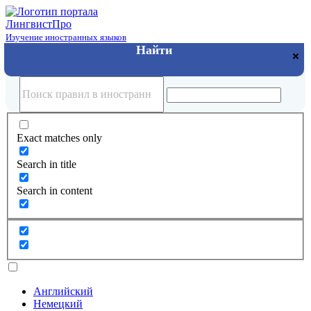
Лингвист
Про
Изучение иностранных языков
Exact matches only
Search in title
Search in content
Английский
Немецкий